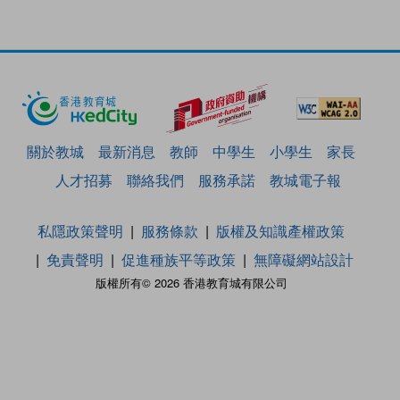
關於教城
最新消息
教師
中學生
小學生
家長
人才招募
聯絡我們
服務承諾
教城電子報
私隱政策聲明
服務條款
版權及知識產權政策
免責聲明
促進種族平等政策
無障礙網站設計
版權所有© 2026 香港教育城有限公司