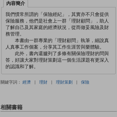
內容簡介
我們慣常所謂的「保險經紀」，其實亦不只會提供
保險服務，他們是社會上一群「理財顧問」，助人
了解自己及其家庭的經濟狀況，從而做妥風險及財
務管理。
本書由一群專業的「理財顧問」執筆，細說真
人真事工作個案，分享其工作生涯苦與樂體驗。
此外，書內還臚列了多條有關保險理財的問與
答，好讓大家對理財策劃這一個生活課題有更深入
的認識和了解。
關鍵字詞：
經濟
|
理財
|
理財策劃
|
保險
相關書籍