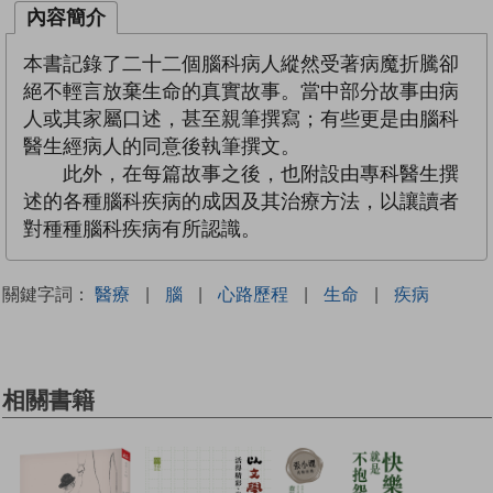
內容簡介
本書記錄了二十二個腦科病人縱然受著病魔折騰卻
絕不輕言放棄生命的真實故事。當中部分故事由病
人或其家屬口述，甚至親筆撰寫；有些更是由腦科
醫生經病人的同意後執筆撰文。
此外，在每篇故事之後，也附設由專科醫生撰
述的各種腦科疾病的成因及其治療方法，以讓讀者
對種種腦科疾病有所認識。
關鍵字詞：
醫療
|
腦
|
心路歷程
|
生命
|
疾病
相關書籍