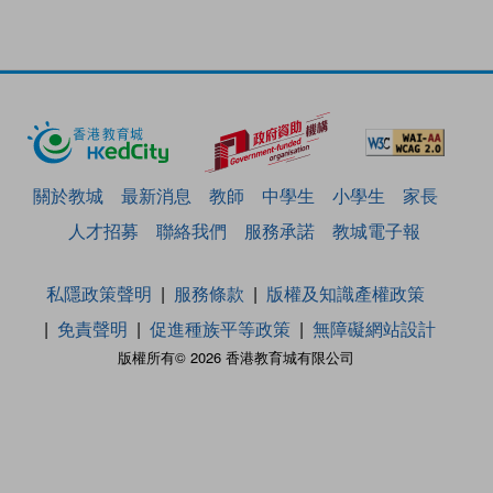
關於教城
最新消息
教師
中學生
小學生
家長
人才招募
聯絡我們
服務承諾
教城電子報
私隱政策聲明
服務條款
版權及知識產權政策
免責聲明
促進種族平等政策
無障礙網站設計
版權所有© 2026 香港教育城有限公司