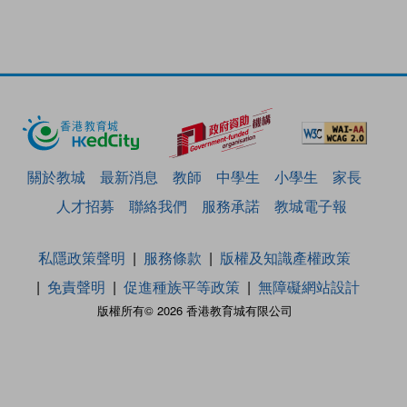
關於教城
最新消息
教師
中學生
小學生
家長
人才招募
聯絡我們
服務承諾
教城電子報
私隱政策聲明
服務條款
版權及知識產權政策
免責聲明
促進種族平等政策
無障礙網站設計
版權所有© 2026 香港教育城有限公司