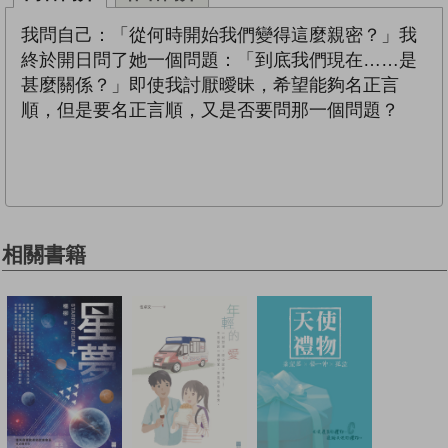
我問自己：「從何時開始我們變得這麼親密？」我
終於開日問了她一個問題：「到底我們現在……是
甚麼關係？」即使我討厭曖昧，希望能夠名正言
順，但是要名正言順，又是否要問那一個問題？
相關書籍