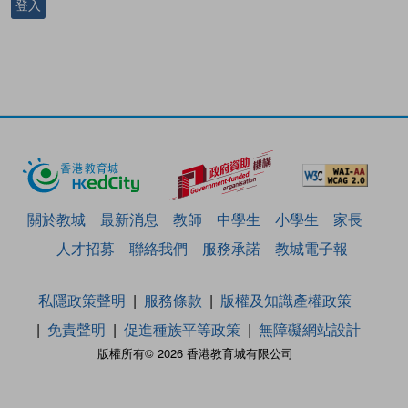
登入
關於教城
最新消息
教師
中學生
小學生
家長
人才招募
聯絡我們
服務承諾
教城電子報
私隱政策聲明
服務條款
版權及知識產權政策
免責聲明
促進種族平等政策
無障礙網站設計
版權所有© 2026 香港教育城有限公司