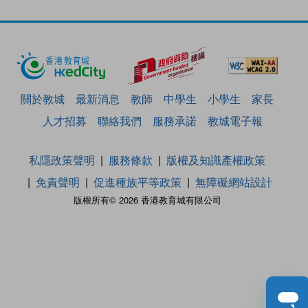
關於教城
最新消息
教師
中學生
小學生
家長
人才招募
聯絡我們
服務承諾
教城電子報
私隱政策聲明
服務條款
版權及知識產權政策
免責聲明
促進種族平等政策
無障礙網站設計
版權所有© 2026 香港教育城有限公司