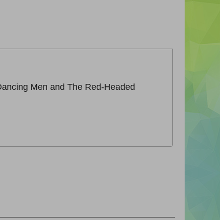
he Dancing Men and The Red-Headed