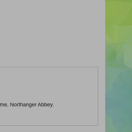
 home, Northanger Abbey.