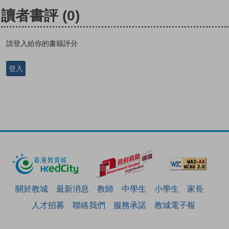
讀者書評
(0)
請登入給你的書籍評分
登入
關於教城
最新消息
教師
中學生
小學生
家長
人才招募
聯絡我們
服務承諾
教城電子報