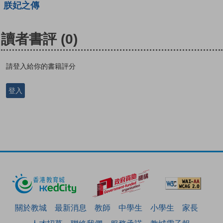
朕妃之傳
讀者書評
(0)
請登入給你的書籍評分
登入
關於教城
最新消息
教師
中學生
小學生
家長