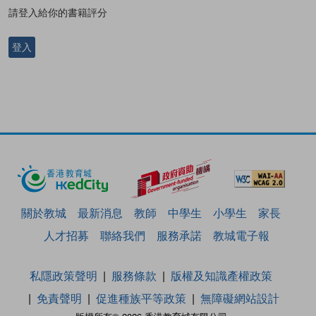
請登入給你的書籍評分
登入
關於教城
最新消息
教師
中學生
小學生
家長
人才招募
聯絡我們
服務承諾
教城電子報
私隱政策聲明
服務條款
版權及知識產權政策
免責聲明
促進種族平等政策
無障礙網站設計