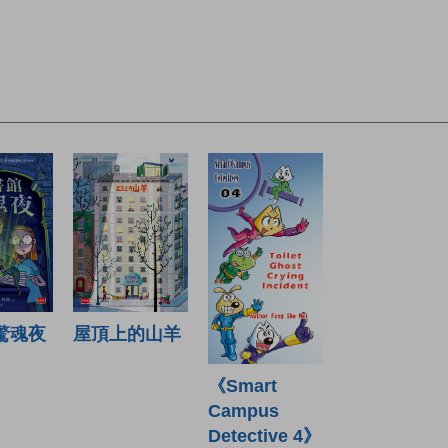
驚魂夜
屋頂上的山羊
《Smart
Campus
Detective 4》