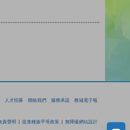
人才招募
聯絡我們
服務承諾
教城電子報
免責聲明
促進種族平等政策
無障礙網站設計