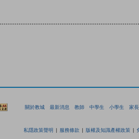
關於教城
最新消息
教師
中學生
小學生
家長
私隱政策聲明
服務條款
版權及知識產權政策