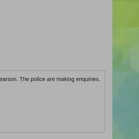
earson. The police are making enquiries.