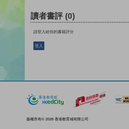
讀者書評
(0)
請登入給你的書籍評分
登入
版權所有© 2026 香港教育城有限公司