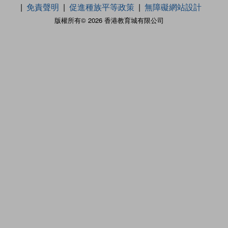
免責聲明
促進種族平等政策
無障礙網站設計
版權所有© 2026 香港教育城有限公司