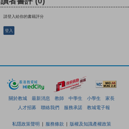
讀者書評
(0)
請登入給你的書籍評分
登入
關於教城
最新消息
教師
中學生
小學生
家長
人才招募
聯絡我們
服務承諾
教城電子報
私隱政策聲明
服務條款
版權及知識產權政策