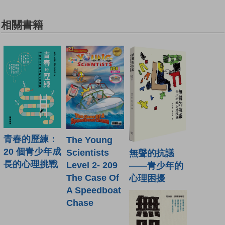
相關書籍
青春的歷練：
The Young
20 個青少年成
Scientists
無聲的抗議
長的心理挑戰
Level 2- 209
——青少年的
The Case Of
心理困擾
A Speedboat
Chase