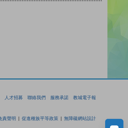
人才招募
聯絡我們
服務承諾
教城電子報
免責聲明
促進種族平等政策
無障礙網站設計