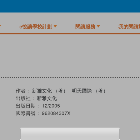
e悅讀學校計劃
閱讀服務
我的閱讀
作者：
新雅文化 （著）
|
明天國際 （著）
出版社：
新雅文化
出版日期：
12/2005
國際書號：
962084307X