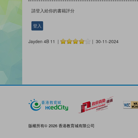
請登入給你的書籍評分
登入
Jayden 4B 11 |
| 30-11-2024
版權所有© 2026 香港教育城有限公司