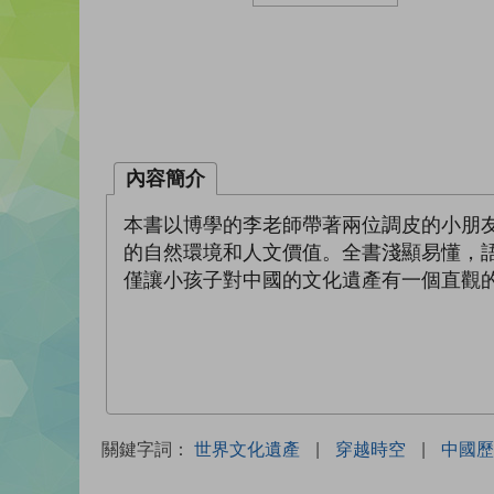
內容簡介
本書以博學的李老師帶著兩位調皮的小朋
的自然環境和人文價值。全書淺顯易懂，
僅讓小孩子對中國的文化遺產有一個直觀
關鍵字詞：
世界文化遺產
|
穿越時空
|
中國歷