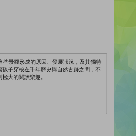
這些景觀形成的原因、發展狀況，及其獨特
讓孩子穿梭在千年歷史與自然古跡之間，不
到極大的閱讀樂趣。