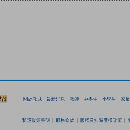
關於教城
最新消息
教師
中學生
小學生
家長
私隱政策聲明
服務條款
版權及知識產權政策