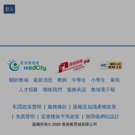
登入
關於教城
最新消息
教師
中學生
小學生
家長
人才招募
聯絡我們
服務承諾
教城電子報
私隱政策聲明
服務條款
版權及知識產權政策
免責聲明
促進種族平等政策
無障礙網站設計
版權所有© 2026 香港教育城有限公司