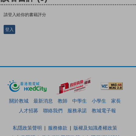
請登入給你的書籍評分
登入
關於教城
最新消息
教師
中學生
小學生
家長
人才招募
聯絡我們
服務承諾
教城電子報
私隱政策聲明
服務條款
版權及知識產權政策