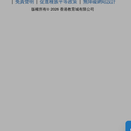
免責聲明
促進種族平等政策
無障礙網站設計
版權所有© 2026 香港教育城有限公司