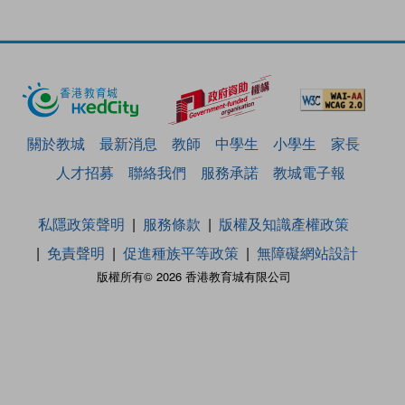
關於教城
最新消息
教師
中學生
小學生
家長
人才招募
聯絡我們
服務承諾
教城電子報
私隱政策聲明
服務條款
版權及知識產權政策
免責聲明
促進種族平等政策
無障礙網站設計
版權所有© 2026 香港教育城有限公司