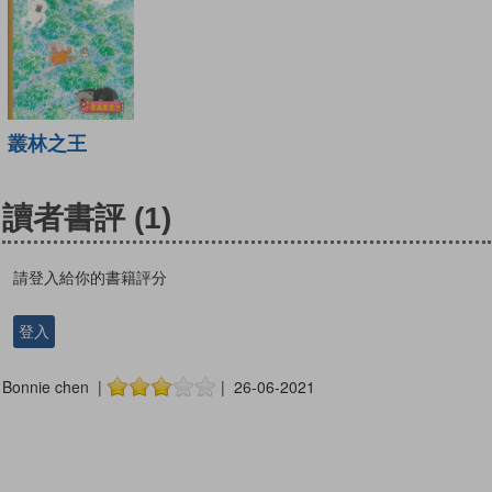
叢林之王
讀者書評
(1)
請登入給你的書籍評分
登入
Bonnie chen |
| 26-06-2021