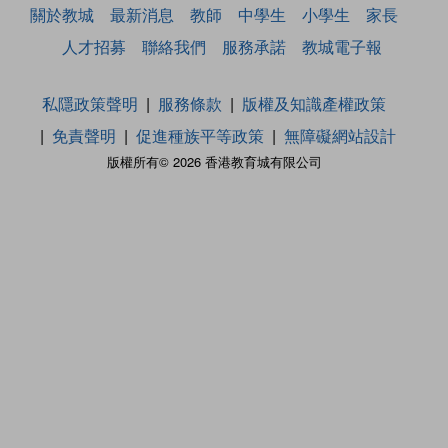
關於教城
最新消息
教師
中學生
小學生
家長
人才招募
聯絡我們
服務承諾
教城電子報
私隱政策聲明
服務條款
版權及知識產權政策
免責聲明
促進種族平等政策
無障礙網站設計
版權所有© 2026 香港教育城有限公司