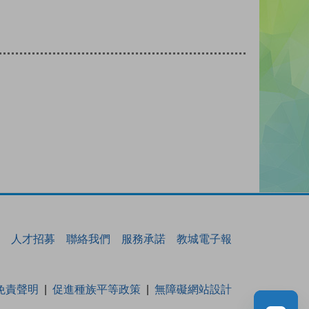
人才招募
聯絡我們
服務承諾
教城電子報
免責聲明
促進種族平等政策
無障礙網站設計