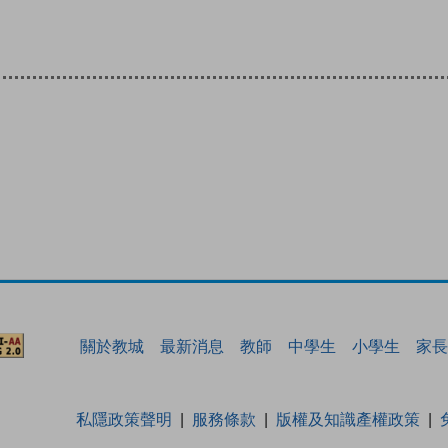
關於教城
最新消息
教師
中學生
小學生
家長
私隱政策聲明
服務條款
版權及知識產權政策