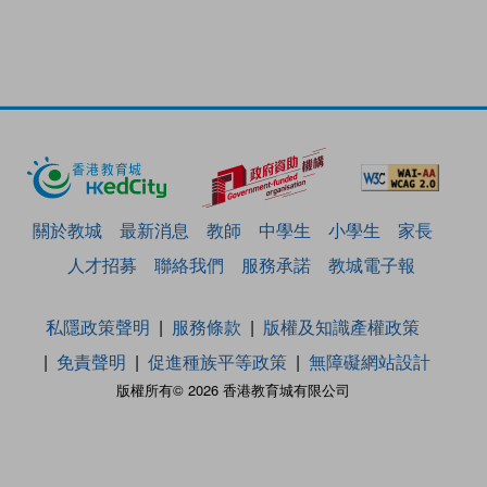
關於教城
最新消息
教師
中學生
小學生
家長
人才招募
聯絡我們
服務承諾
教城電子報
私隱政策聲明
服務條款
版權及知識產權政策
免責聲明
促進種族平等政策
無障礙網站設計
版權所有© 2026 香港教育城有限公司