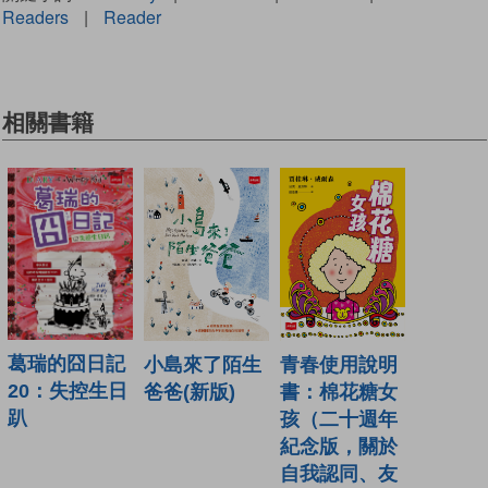
Readers
|
Reader
相關書籍
葛瑞的囧日記
青春使用說明
小島來了陌生
20：失控生日
書：棉花糖女
爸爸(新版)
趴
孩（二十週年
紀念版，關於
自我認同、友