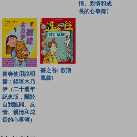
情、親情和成
長的心事簿）
書之谷: 假期
青春使用說明
萬歲!
書：貓咪木乃
伊（二十週年
紀念版，關於
自我認同、友
情、親情和成
長的心事簿）