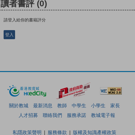
讀者書評
(0)
請登入給你的書籍評分
登入
關於教城
最新消息
教師
中學生
小學生
家長
人才招募
聯絡我們
服務承諾
教城電子報
私隱政策聲明
服務條款
版權及知識產權政策