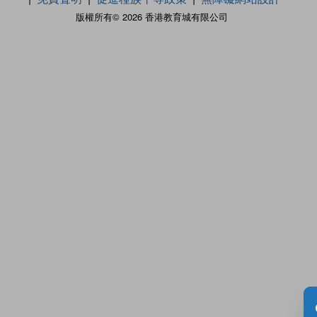
版權所有© 2026 香港教育城有限公司