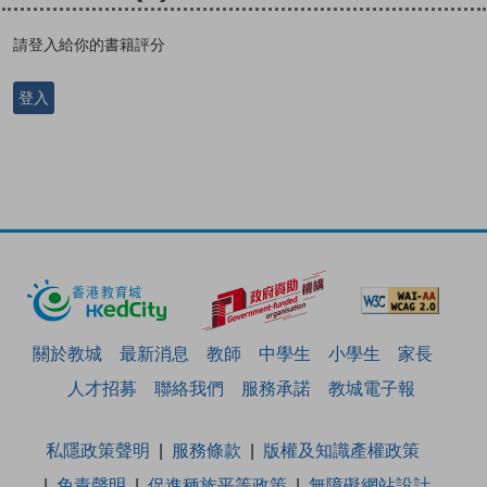
請登入給你的書籍評分
登入
關於教城
最新消息
教師
中學生
小學生
家長
人才招募
聯絡我們
服務承諾
教城電子報
私隱政策聲明
服務條款
版權及知識產權政策
免責聲明
促進種族平等政策
無障礙網站設計