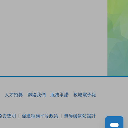
人才招募
聯絡我們
服務承諾
教城電子報
免責聲明
促進種族平等政策
無障礙網站設計