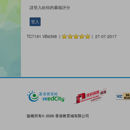
請登入給你的書籍評分
登入
TC7191 VB4398 |
| 27-07-2017
版權所有© 2026 香港教育城有限公司