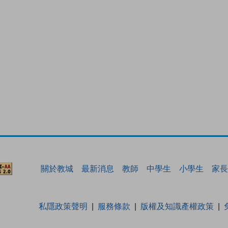
關於教城
最新消息
教師
中學生
小學生
家長
私隱政策聲明
服務條款
版權及知識產權政策