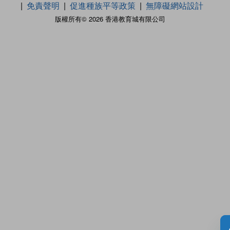
免責聲明
促進種族平等政策
無障礙網站設計
版權所有© 2026 香港教育城有限公司