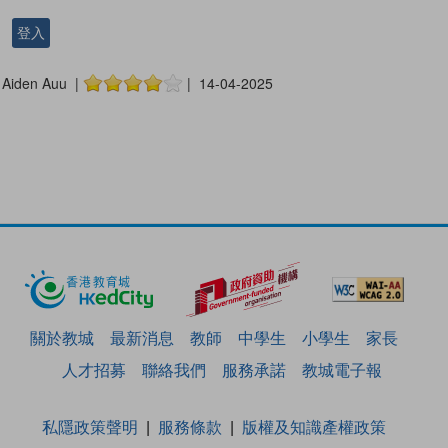
登入
Aiden Auu |
| 14-04-2025
關於教城
最新消息
教師
中學生
小學生
家長
人才招募
聯絡我們
服務承諾
教城電子報
私隱政策聲明
服務條款
版權及知識產權政策