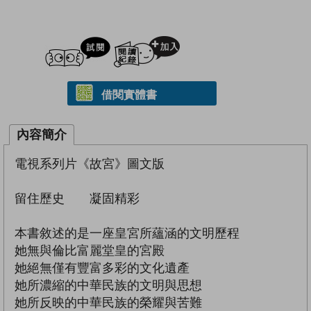
試閲
加入閱讀紀錄
借閱實體書
內容簡介
電視系列片《故宮》圖文版
留住歷史 凝固精彩
本書敘述的是一座皇宮所蘊涵的文明歷程
她無與倫比富麗堂皇的宮殿
她絕無僅有豐富多彩的文化遺產
她所濃縮的中華民族的文明與思想
她所反映的中華民族的榮耀與苦難