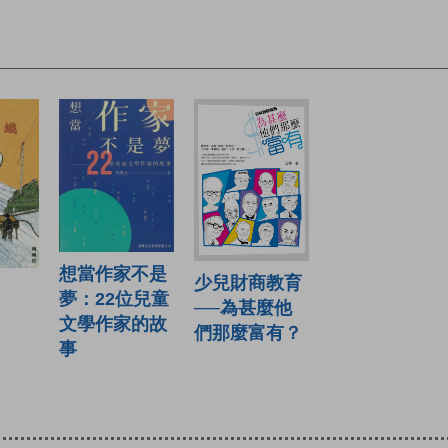
想當作家不是
少兒財商教育
夢：22位兒童
──為甚麼他
文學作家的故
們那麼富有？
事