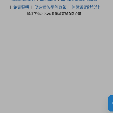
免責聲明
促進種族平等政策
無障礙網站設計
版權所有© 2026 香港教育城有限公司