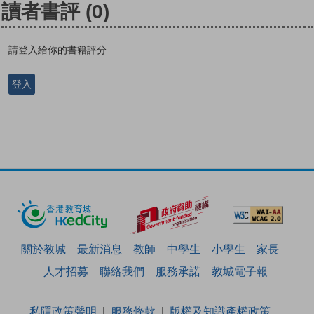
讀者書評
(0)
請登入給你的書籍評分
登入
關於教城
最新消息
教師
中學生
小學生
家長
人才招募
聯絡我們
服務承諾
教城電子報
私隱政策聲明
服務條款
版權及知識產權政策