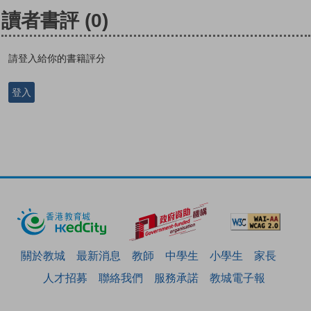
讀者書評
(0)
請登入給你的書籍評分
登入
關於教城
最新消息
教師
中學生
小學生
家長
人才招募
聯絡我們
服務承諾
教城電子報