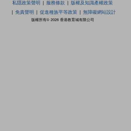
私隱政策聲明
服務條款
版權及知識產權政策
免責聲明
促進種族平等政策
無障礙網站設計
版權所有© 2026 香港教育城有限公司