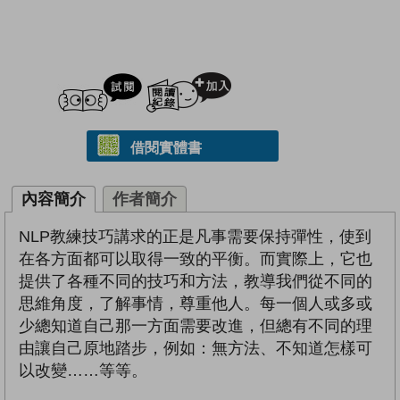
試閲
加入閱讀紀錄
借閱實體書
內容簡介
作者簡介
NLP教練技巧講求的正是凡事需要保持彈性，使到
在各方面都可以取得一致的平衡。而實際上，它也
提供了各種不同的技巧和方法，教導我們從不同的
思維角度，了解事情，尊重他人。每一個人或多或
少總知道自己那一方面需要改進，但總有不同的理
由讓自己原地踏步，例如：無方法、不知道怎樣可
以改變……等等。