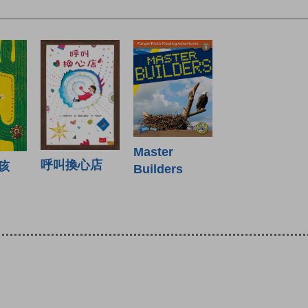
Master
呼叫換心店
孩
Builders