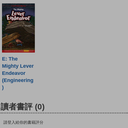
E: The
Mighty Lever
Endeavor
(Engineering
)
讀者書評
(0)
請登入給你的書籍評分