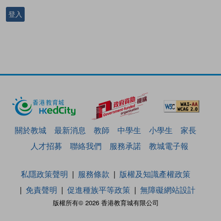
登入
關於教城
最新消息
教師
中學生
小學生
家長
人才招募
聯絡我們
服務承諾
教城電子報
私隱政策聲明
服務條款
版權及知識產權政策
免責聲明
促進種族平等政策
無障礙網站設計
版權所有© 2026 香港教育城有限公司