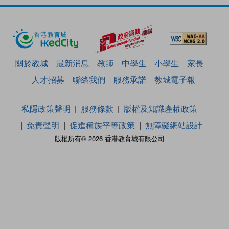
關於教城
最新消息
教師
中學生
小學生
家長
人才招募
聯絡我們
服務承諾
教城電子報
私隱政策聲明
服務條款
版權及知識產權政策
免責聲明
促進種族平等政策
無障礙網站設計
版權所有© 2026 香港教育城有限公司