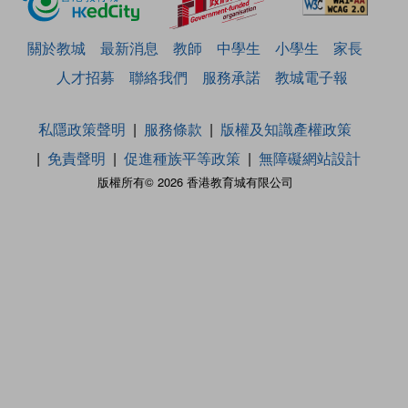
關於教城
最新消息
教師
中學生
小學生
家長
人才招募
聯絡我們
服務承諾
教城電子報
私隱政策聲明
服務條款
版權及知識產權政策
免責聲明
促進種族平等政策
無障礙網站設計
版權所有© 2026 香港教育城有限公司