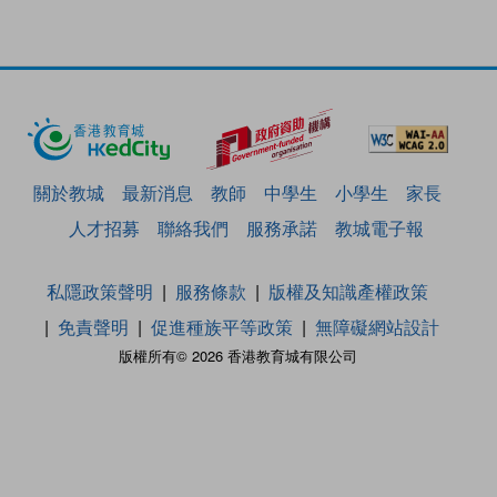
關於教城
最新消息
教師
中學生
小學生
家長
人才招募
聯絡我們
服務承諾
教城電子報
私隱政策聲明
服務條款
版權及知識產權政策
免責聲明
促進種族平等政策
無障礙網站設計
版權所有© 2026 香港教育城有限公司