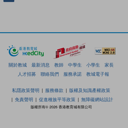
關於教城
最新消息
教師
中學生
小學生
家長
人才招募
聯絡我們
服務承諾
教城電子報
私隱政策聲明
服務條款
版權及知識產權政策
免責聲明
促進種族平等政策
無障礙網站設計
版權所有© 2026 香港教育城有限公司