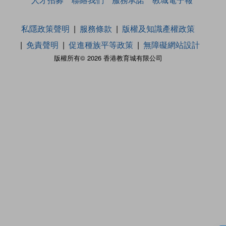
私隱政策聲明
服務條款
版權及知識產權政策
免責聲明
促進種族平等政策
無障礙網站設計
版權所有© 2026 香港教育城有限公司