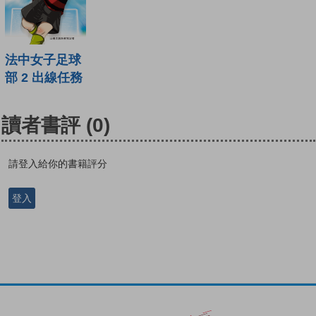
法中女子足球
部 2 出線任務
讀者書評
(0)
請登入給你的書籍評分
登入