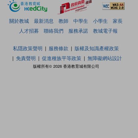
關於教城
最新消息
教師
中學生
小學生
家長
人才招募
聯絡我們
服務承諾
教城電子報
私隱政策聲明
服務條款
版權及知識產權政策
免責聲明
促進種族平等政策
無障礙網站設計
版權所有© 2026 香港教育城有限公司