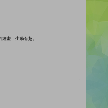
自繪畫，生動有趣。