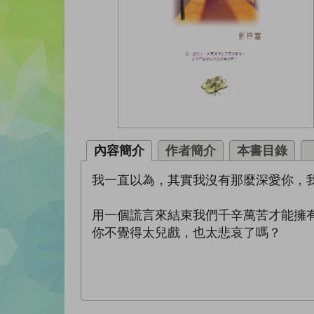
內容簡介
作者簡介
本書目錄
我一直以為，其實我沒有那麼深愛你，
用一個謊言來結束我們千辛萬苦才能擁
你不覺得太兒戲，也太悲哀了嗎？