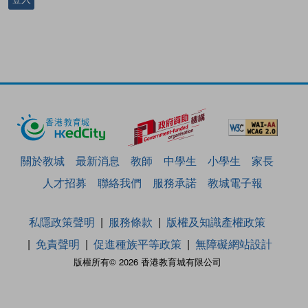
關於教城
最新消息
教師
中學生
小學生
家長
人才招募
聯絡我們
服務承諾
教城電子報
私隱政策聲明
服務條款
版權及知識產權政策
免責聲明
促進種族平等政策
無障礙網站設計
版權所有© 2026 香港教育城有限公司