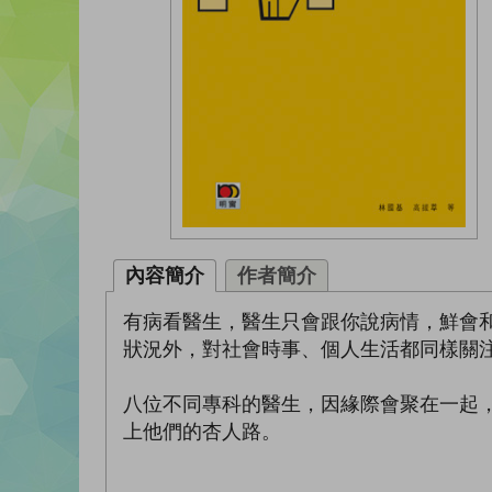
內容簡介
作者簡介
有病看醫生，醫生只會跟你說病情，鮮會
狀況外，對社會時事、個人生活都同樣關
八位不同專科的醫生，因緣際會聚在一起
上他們的杏人路。