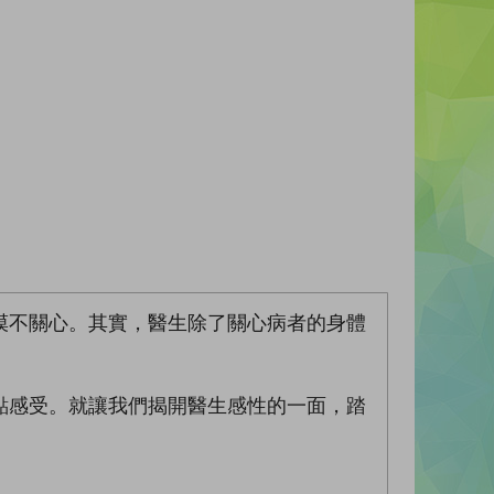
漠不關心。其實，醫生除了關心病者的身體
點感受。就讓我們揭開醫生感性的一面，踏