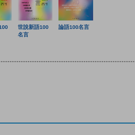
論語100名言
00
世說新語100
名言