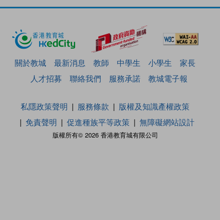
關於教城
最新消息
教師
中學生
小學生
家長
人才招募
聯絡我們
服務承諾
教城電子報
私隱政策聲明
服務條款
版權及知識產權政策
免責聲明
促進種族平等政策
無障礙網站設計
版權所有© 2026 香港教育城有限公司