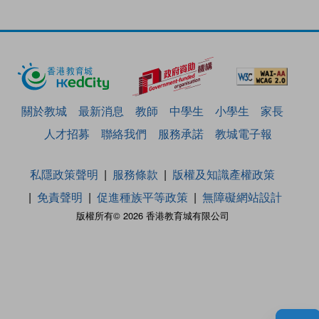
關於教城
最新消息
教師
中學生
小學生
家長
人才招募
聯絡我們
服務承諾
教城電子報
私隱政策聲明
服務條款
版權及知識產權政策
免責聲明
促進種族平等政策
無障礙網站設計
版權所有© 2026 香港教育城有限公司