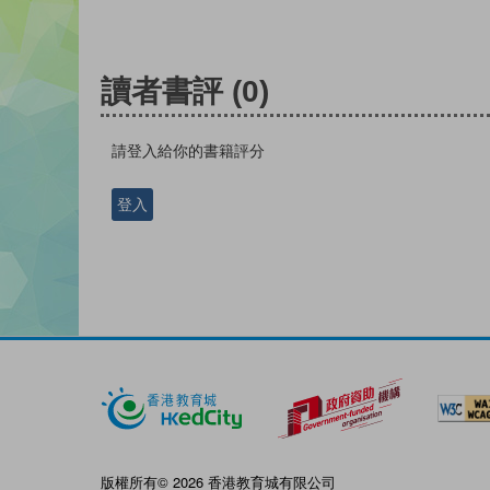
讀者書評
(0)
請登入給你的書籍評分
登入
版權所有© 2026 香港教育城有限公司