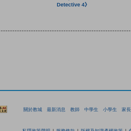
Detective 4》
關於教城
最新消息
教師
中學生
小學生
家長
私隱政策聲明
服務條款
版權及知識產權政策