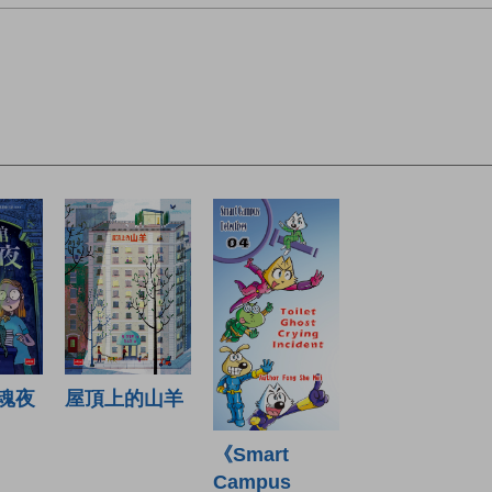
魂夜
屋頂上的山羊
《Smart
Campus