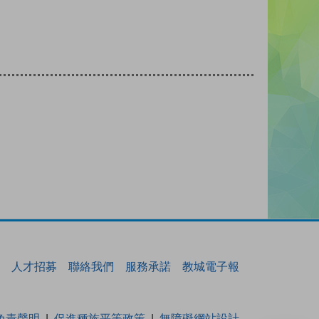
人才招募
聯絡我們
服務承諾
教城電子報
免責聲明
促進種族平等政策
無障礙網站設計