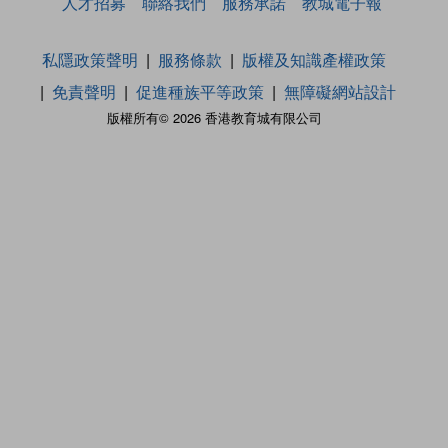
人才招募
聯絡我們
服務承諾
教城電子報
私隱政策聲明
服務條款
版權及知識產權政策
免責聲明
促進種族平等政策
無障礙網站設計
版權所有© 2026 香港教育城有限公司