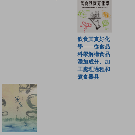
飲食其實好化
學——從食品
科學解構食品
添加成分、加
工處理過程和
煮食器具