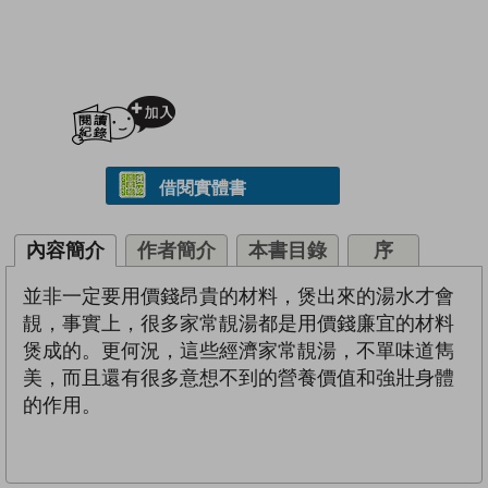
加入閱讀紀錄
借閱實體書
內容簡介
作者簡介
本書目錄
序
並非一定要用價錢昂貴的材料，煲出來的湯水才會
靚，事實上，很多家常靚湯都是用價錢廉宜的材料
煲成的。更何況，這些經濟家常靚湯，不單味道雋
美，而且還有很多意想不到的營養價值和強壯身體
的作用。