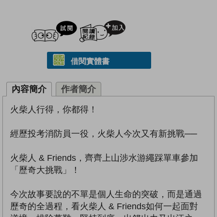
試閲
加入閱讀紀錄
借閱實體書
內容簡介
作者簡介
火柴人行得，你都得！
經歷投考消防員一役，火柴人今次又有新挑戰──
火柴人 & Friends，齊齊上山涉水游繩踩單車參加
「歷奇大挑戰」！
今次故事要說的不單是個人生命的突破，而是通過
歷奇的全過程，看火柴人 & Friends如何一起面對