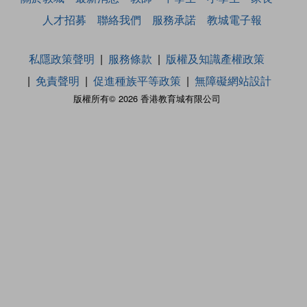
人才招募
聯絡我們
服務承諾
教城電子報
私隱政策聲明
服務條款
版權及知識產權政策
免責聲明
促進種族平等政策
無障礙網站設計
版權所有© 2026 香港教育城有限公司