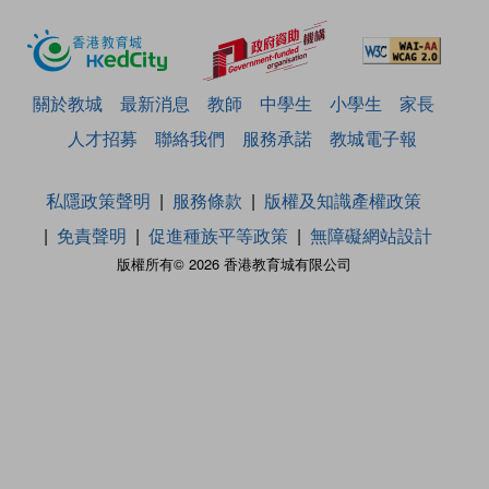
關於教城
最新消息
教師
中學生
小學生
家長
人才招募
聯絡我們
服務承諾
教城電子報
私隱政策聲明
服務條款
版權及知識產權政策
免責聲明
促進種族平等政策
無障礙網站設計
版權所有© 2026 香港教育城有限公司