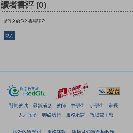
讀者書評
(0)
請登入給你的書籍評分
登入
關於教城
最新消息
教師
中學生
小學生
家長
人才招募
聯絡我們
服務承諾
教城電子報
私隱政策聲明
服務條款
版權及知識產權政策