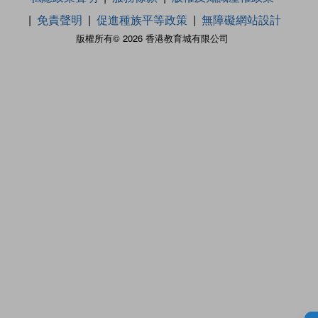
免責聲明
促進種族平等政策
無障礙網站設計
版權所有© 2026 香港教育城有限公司