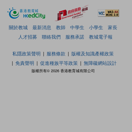
關於教城
最新消息
教師
中學生
小學生
家長
人才招募
聯絡我們
服務承諾
教城電子報
私隱政策聲明
服務條款
版權及知識產權政策
免責聲明
促進種族平等政策
無障礙網站設計
版權所有© 2026 香港教育城有限公司