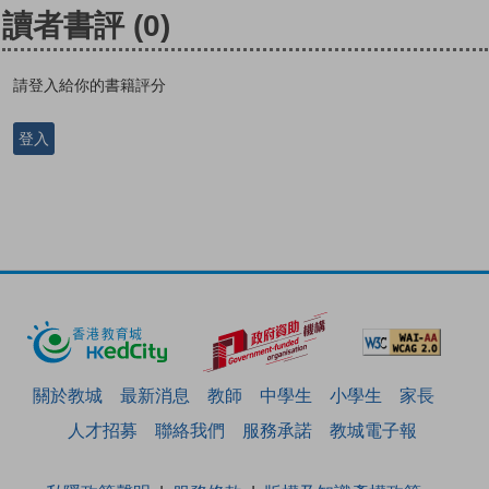
讀者書評
(0)
請登入給你的書籍評分
登入
關於教城
最新消息
教師
中學生
小學生
家長
人才招募
聯絡我們
服務承諾
教城電子報