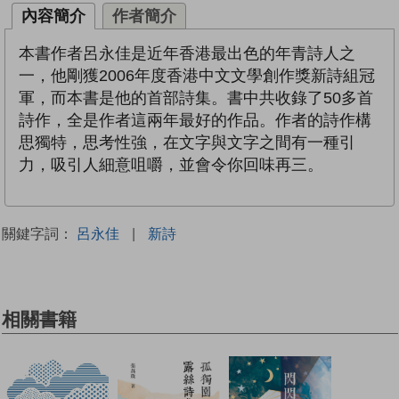
內容簡介
作者簡介
本書作者呂永佳是近年香港最出色的年青詩人之
一，他剛獲2006年度香港中文文學創作獎新詩組冠
軍，而本書是他的首部詩集。書中共收錄了50多首
詩作，全是作者這兩年最好的作品。作者的詩作構
思獨特，思考性強，在文字與文字之間有一種引
力，吸引人細意咀嚼，並會令你回味再三。
關鍵字詞：
呂永佳
|
新詩
相關書籍