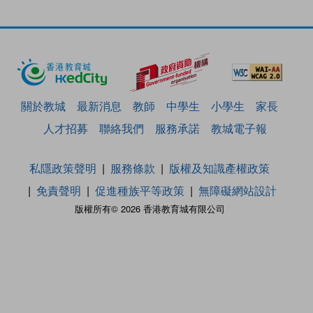
關於教城
最新消息
教師
中學生
小學生
家長
人才招募
聯絡我們
服務承諾
教城電子報
私隱政策聲明
服務條款
版權及知識產權政策
免責聲明
促進種族平等政策
無障礙網站設計
版權所有© 2026 香港教育城有限公司