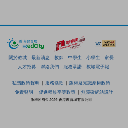
關於教城
最新消息
教師
中學生
小學生
家長
人才招募
聯絡我們
服務承諾
教城電子報
私隱政策聲明
服務條款
版權及知識產權政策
免責聲明
促進種族平等政策
無障礙網站設計
版權所有© 2026 香港教育城有限公司